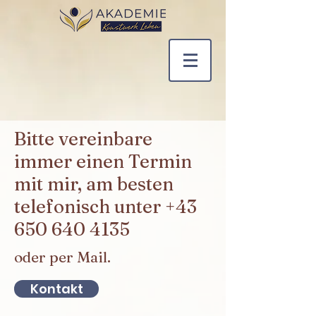
Bitte vereinbare
immer einen Termin
mit mir, am besten
telefonisch unter
+43
650 640 4135
oder per Mail.
Kontakt